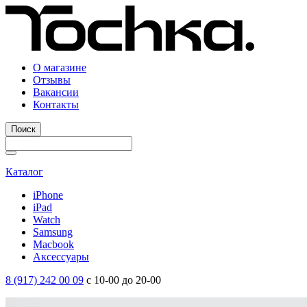
О магазине
Отзывы
Вакансии
Контакты
Поиск
Каталог
iPhone
iPad
Watch
Samsung
Macbook
Аксессуары
8 (917) 242 00 09
с 10-00 до 20-00