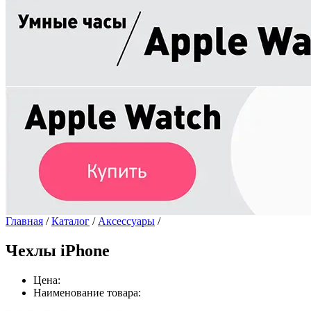
Главная
/
Каталог
/
Аксессуары
/
Чехлы iPhone
Цена:
Наименование товара: