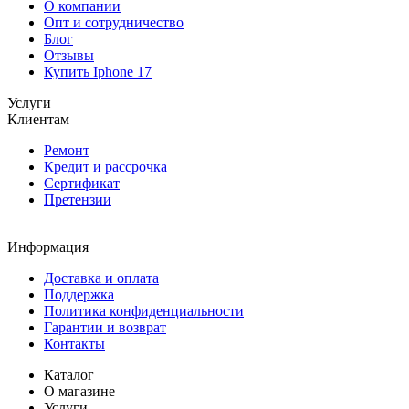
О компании
Опт и сотрудничество
Блог
Отзывы
Купить Iphone 17
Услуги
Клиентам
Ремонт
Кредит и рассрочка
Сертификат
Претензии
Информация
Доставка и оплата
Поддержка
Политика конфиденциальности
Гарантии и возврат
Контакты
Каталог
О магазине
Услуги