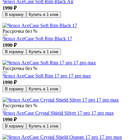
Чехол AceCase Soft Rim Black Air
1990
₽
В корзину
Купить в 1 клик
Рассрочка без %
Чехол AceCase Soft Rim Black 17
1990
₽
В корзину
Купить в 1 клик
Рассрочка без %
Чехол AceCase Soft Rim 17 pro 17 pro max
1990
₽
В корзину
Купить в 1 клик
Рассрочка без %
Чехол AceCase Crystal Shield Silver 17 pro 17 pro max
1990
₽
В корзину
Купить в 1 клик