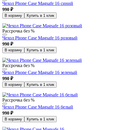
Чехол Phone Case Magsafe 16 синий
990
₽
В корзину
Купить в 1 клик
Рассрочка без %
Чехол Phone Case Magsafe 16 розовый
990
₽
В корзину
Купить в 1 клик
Рассрочка без %
Чехол Phone Case Magsafe 16 зеленый
990
₽
В корзину
Купить в 1 клик
Рассрочка без %
Чехол Phone Case Magsafe 16 белый
990
₽
В корзину
Купить в 1 клик