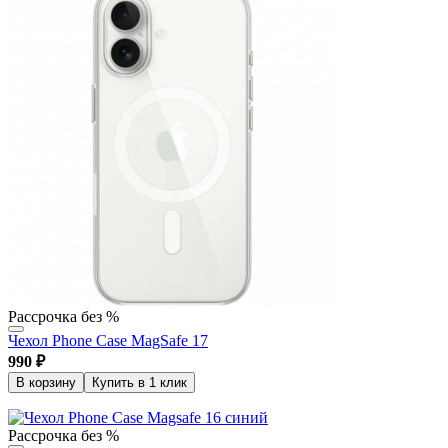
Рассрочка без %
Чехол Phone Case MagSafe 17
990
₽
В корзину
Купить в 1 клик
Рассрочка без %