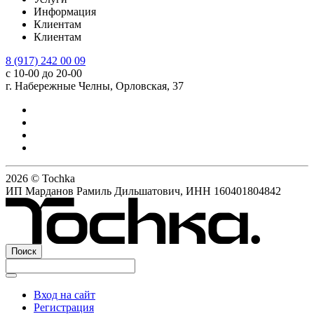
Информация
Клиентам
Клиентам
8 (917) 242 00 09
с 10-00 до 20-00
г. Набережные Челны, Орловская, 37
2026 © Tochka
ИП Марданов Рамиль Дильшатович, ИНН 160401804842
Поиск
Вход на сайт
Регистрация