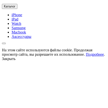
Каталог
iPhone
iPad
Watch
Samsung
Macbook
Аксессуары
На этом сайте используются файлы cookie. Продолжая
просмотр сайта, вы разрешаете их использование.
Подробнее
.
Закрыть