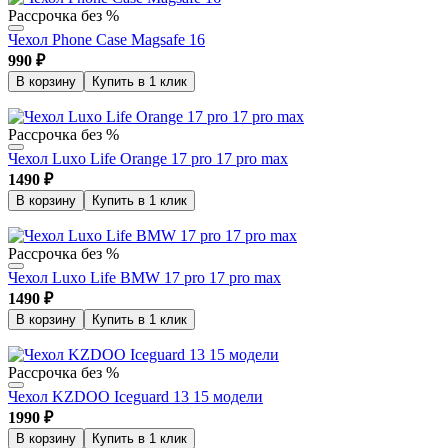
Рассрочка без %
Чехол Phone Case Magsafe 16
990
₽
В корзину
Купить в 1 клик
Рассрочка без %
Чехол Luxo Life Orange 17 pro 17 pro max
1490
₽
В корзину
Купить в 1 клик
Рассрочка без %
Чехол Luxo Life BMW 17 pro 17 pro max
1490
₽
В корзину
Купить в 1 клик
Рассрочка без %
Чехол KZDOO Iceguard 13 15 модели
1990
₽
В корзину
Купить в 1 клик