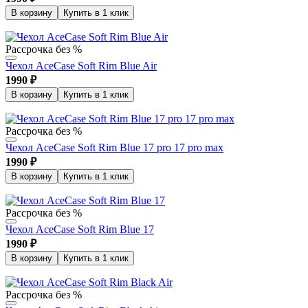
В корзину
Купить в 1 клик
Рассрочка без %
Чехол AceCase Soft Rim Blue Air
1990
₽
В корзину
Купить в 1 клик
Рассрочка без %
Чехол AceCase Soft Rim Blue 17 pro 17 pro max
1990
₽
В корзину
Купить в 1 клик
Рассрочка без %
Чехол AceCase Soft Rim Blue 17
1990
₽
В корзину
Купить в 1 клик
Рассрочка без %