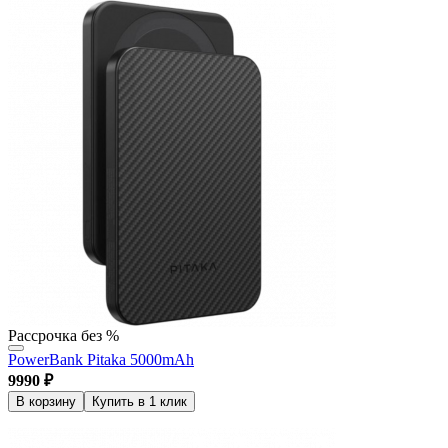
Рассрочка без %
PowerBank Pitaka 5000mAh
9990
₽
В корзину
Купить в 1 клик