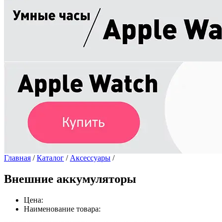
Главная
/
Каталог
/
Аксессуары
/
Внешние аккумуляторы
Цена:
Наименование товара: