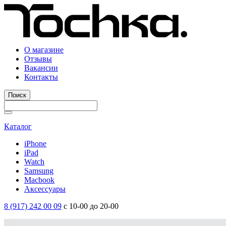
О магазине
Отзывы
Вакансии
Контакты
Поиск
Каталог
iPhone
iPad
Watch
Samsung
Macbook
Аксессуары
8 (917) 242 00 09
с 10-00 до 20-00