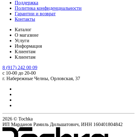
Поддержка
Политика конфиденциальности
Гарантии и возврат
Контакты
Каталог
О магазине
Услуги
Информация
Клиентам
Клиентам
8 (917) 242 00 09
с 10-00 до 20-00
г. Набережные Челны, Орловская, 37
2026 © Tochka
ИП Марданов Рамиль Дильшатович, ИНН 160401804842