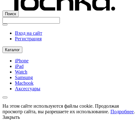
Поиск
Вход на сайт
Регистрация
Каталог
iPhone
iPad
Watch
Samsung
Macbook
Аксессуары
На этом сайте используются файлы cookie. Продолжая
просмотр сайта, вы разрешаете их использование.
Подробнее
.
Закрыть