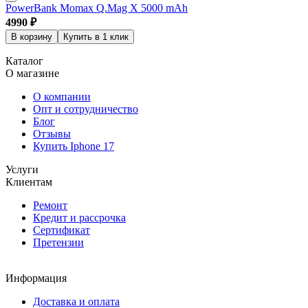
PowerBank Momax Q.Mag X 5000 mAh
4990
₽
В корзину
Купить в 1 клик
Каталог
О магазине
О компании
Опт и сотрудничество
Блог
Отзывы
Купить Iphone 17
Услуги
Клиентам
Ремонт
Кредит и рассрочка
Сертификат
Претензии
Информация
Доставка и оплата