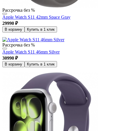
Рассрочка без %
Apple Watch S11 42mm Space Gray
29990
₽
В корзину
Купить в 1 клик
Рассрочка без %
Apple Watch S11 46mm Silver
30990
₽
В корзину
Купить в 1 клик