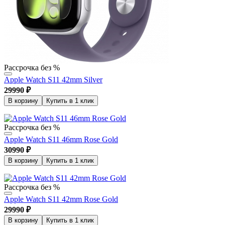
Рассрочка без %
Apple Watch S11 42mm Silver
29990
₽
В корзину
Купить в 1 клик
Рассрочка без %
Apple Watch S11 46mm Rose Gold
30990
₽
В корзину
Купить в 1 клик
Рассрочка без %
Apple Watch S11 42mm Rose Gold
29990
₽
В корзину
Купить в 1 клик