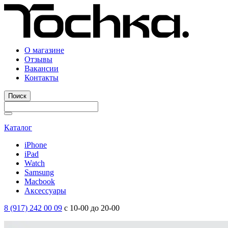
О магазине
Отзывы
Вакансии
Контакты
Поиск
Каталог
iPhone
iPad
Watch
Samsung
Macbook
Аксессуары
8 (917) 242 00 09
с 10-00 до 20-00