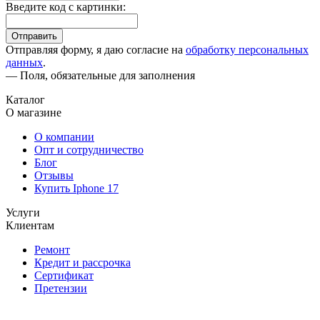
Введите код с картинки:
Отправить
Отправляя форму, я даю согласие на
обработку персональных
данных
.
— Поля, обязательные для заполнения
Каталог
О магазине
О компании
Опт и сотрудничество
Блог
Отзывы
Купить Iphone 17
Услуги
Клиентам
Ремонт
Кредит и рассрочка
Сертификат
Претензии