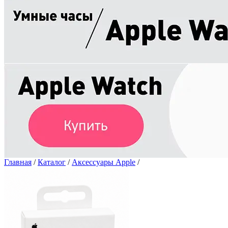
Главная
/
Каталог
/
Аксессуары Apple
/