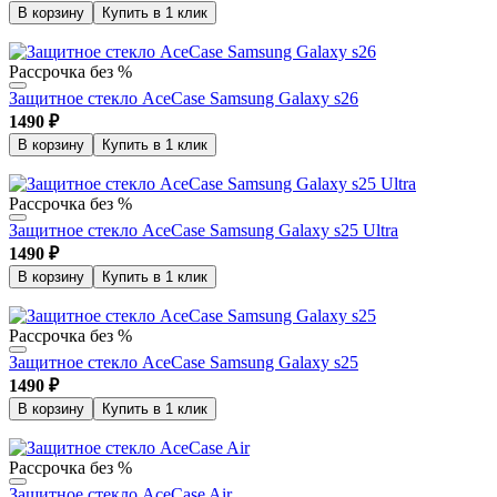
В корзину
Купить в 1 клик
Рассрочка без %
Защитное стекло AceCase Samsung Galaxy s26
1490
₽
В корзину
Купить в 1 клик
Рассрочка без %
Защитное стекло AceCase Samsung Galaxy s25 Ultra
1490
₽
В корзину
Купить в 1 клик
Рассрочка без %
Защитное стекло AceCase Samsung Galaxy s25
1490
₽
В корзину
Купить в 1 клик
Рассрочка без %
Защитное стекло AceCase Air