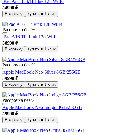
iPad Air 11" M4 Blue 128 Wi-Fi
54990
₽
В корзину
Купить в 1 клик
Рассрочка без %
iPad A16 11" Pink 128 Wi-Fi
36990
₽
В корзину
Купить в 1 клик
Рассрочка без %
Apple MacBook Neo Silver 8GB/256GB
59990
₽
В корзину
Купить в 1 клик
Рассрочка без %
Apple MacBook Neo Indigo 8GB/256GB
59990
₽
В корзину
Купить в 1 клик