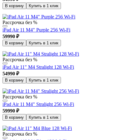
В корзину
Купить в 1 клик
Рассрочка без %
iPad Air 11 M4" Purple 256 Wi-Fi
59990
₽
В корзину
Купить в 1 клик
Рассрочка без %
iPad Air 11" M4 Stralight 128 Wi-Fi
54990
₽
В корзину
Купить в 1 клик
Рассрочка без %
iPad Air 11 M4" Stralight 256 Wi-Fi
59990
₽
В корзину
Купить в 1 клик
Рассрочка без %