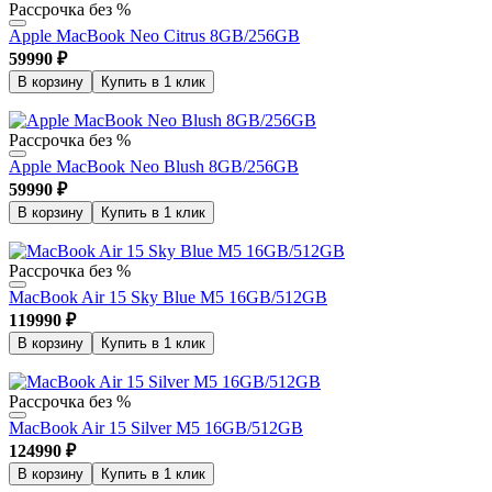
Рассрочка без %
Apple MacBook Neo Citrus 8GB/256GB
59990
₽
В корзину
Купить в 1 клик
Рассрочка без %
Apple MacBook Neo Blush 8GB/256GB
59990
₽
В корзину
Купить в 1 клик
Рассрочка без %
MacBook Air 15 Sky Blue M5 16GB/512GB
119990
₽
В корзину
Купить в 1 клик
Рассрочка без %
MacBook Air 15 Silver M5 16GB/512GB
124990
₽
В корзину
Купить в 1 клик