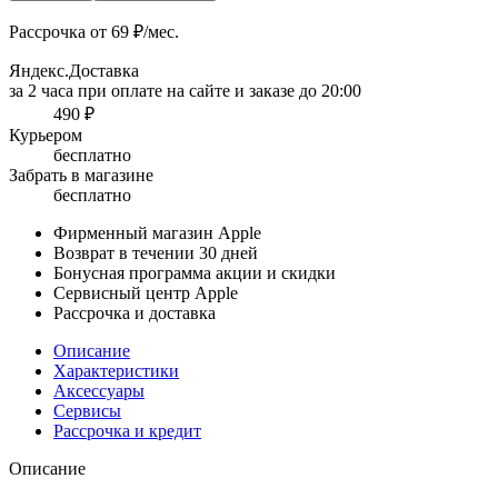
Рассрочка от 69 ₽/мес.
Яндекс.Доставка
за 2 часа при оплате на сайте и заказе до 20:00
490 ₽
Курьером
бесплатно
Забрать в магазине
бесплатно
Фирменный магазин Apple
Возврат в течении 30 дней
Бонусная программа акции и скидки
Сервисный центр Apple
Рассрочка и доставка
Описание
Характеристики
Аксессуары
Сервисы
Рассрочка и кредит
Описание