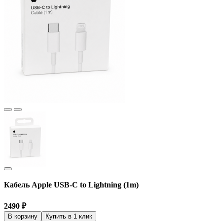
Кабель Apple USB-C to Lightning (1m)
2490
₽
В корзину
Купить в 1 клик