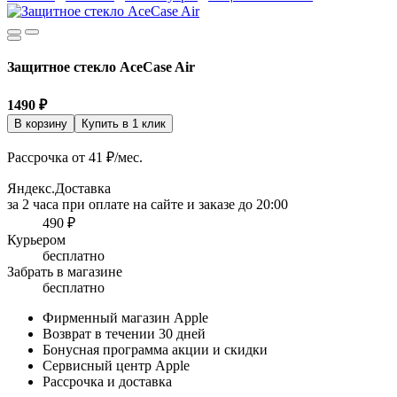
Защитное стекло AceCase Air
1490
₽
В корзину
Купить в 1 клик
Рассрочка от 41 ₽/мес.
Яндекс.Доставка
за 2 часа при оплате на сайте и заказе до 20:00
490 ₽
Курьером
бесплатно
Забрать в магазине
бесплатно
Фирменный магазин Apple
Возврат в течении 30 дней
Бонусная программа акции и скидки
Сервисный центр Apple
Рассрочка и доставка