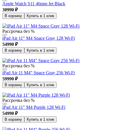
Apple Watch S11 46mm Jet Black
30990
₽
В корзину
Купить в 1 клик
Рассрочка без %
iPad Air 11" M4 Space Gray 128 Wi-Fi
54990
₽
В корзину
Купить в 1 клик
Рассрочка без %
iPad Air 11 M4" Space Gray 256 Wi-Fi
59990
₽
В корзину
Купить в 1 клик
Рассрочка без %
iPad Air 11" M4 Purple 128 Wi-Fi
54990
₽
В корзину
Купить в 1 клик