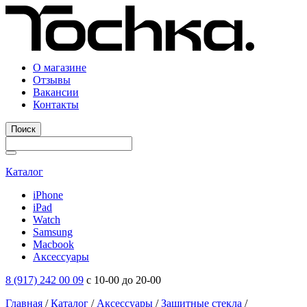
О магазине
Отзывы
Вакансии
Контакты
Поиск
Каталог
iPhone
iPad
Watch
Samsung
Macbook
Аксессуары
8 (917) 242 00 09
с 10-00 до 20-00
Главная
/
Каталог
/
Аксессуары
/
Защитные стекла
/