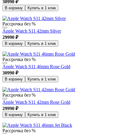
30990
₽
В корзину
Купить в 1 клик
Рассрочка без %
Apple Watch S11 42mm Silver
29990
₽
В корзину
Купить в 1 клик
Рассрочка без %
Apple Watch S11 46mm Rose Gold
30990
₽
В корзину
Купить в 1 клик
Рассрочка без %
Apple Watch S11 42mm Rose Gold
29990
₽
В корзину
Купить в 1 клик
Рассрочка без %