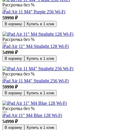
Рассрочка без %
iPad Air 11 M4" Purple 256 Wi-Fi
59990
₽
В корзину
Купить в 1 клик
Рассрочка без %
iPad Air 11" M4 Stralight 128 Wi-Fi
54990
₽
В корзину
Купить в 1 клик
Рассрочка без %
iPad Air 11 M4" Stralight 256 Wi-Fi
59990
₽
В корзину
Купить в 1 клик
Рассрочка без %
iPad Air 11" M4 Blue 128 Wi-Fi
54990
₽
В корзину
Купить в 1 клик