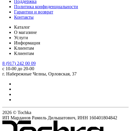
Поддержка
Политика конфиденциальности
Гарантии и возврат
Контакты
Каталог
О магазине
Услуги
Информация
Клиентам
Клиентам
8 (917) 242 00 09
с 10-00 до 20-00
г. Набережные Челны, Орловская, 37
2026 © Tochka
ИП Марданов Рамиль Дильшатович, ИНН 160401804842