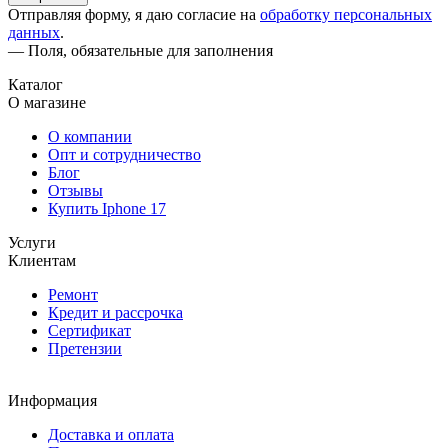
Отправляя форму, я даю согласие на
обработку персональных
данных
.
— Поля, обязательные для заполнения
Каталог
О магазине
О компании
Опт и сотрудничество
Блог
Отзывы
Купить Iphone 17
Услуги
Клиентам
Ремонт
Кредит и рассрочка
Сертификат
Претензии
Информация
Доставка и оплата