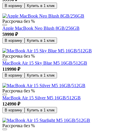
В корзину
Купить в 1 клик
Рассрочка без %
Apple MacBook Neo Blush 8GB/256GB
59990
₽
В корзину
Купить в 1 клик
Рассрочка без %
MacBook Air 15 Sky Blue M5 16GB/512GB
119990
₽
В корзину
Купить в 1 клик
Рассрочка без %
MacBook Air 15 Silver M5 16GB/512GB
124990
₽
В корзину
Купить в 1 клик
Рассрочка без %