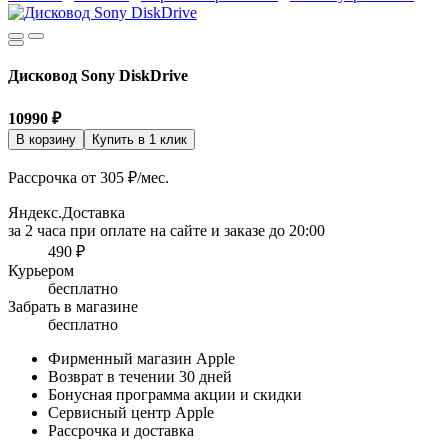
Дисковод Sony DiskDrive
10990
₽
В корзину
Купить в 1 клик
Рассрочка от 305 ₽/мес.
Яндекс.Доставка
за 2 часа при оплате на сайте и заказе до 20:00
490 ₽
Курьером
бесплатно
Забрать в магазине
бесплатно
Фирменный магазин Apple
Возврат в течении 30 дней
Бонусная программа акции и скидки
Сервисный центр Apple
Рассрочка и доставка