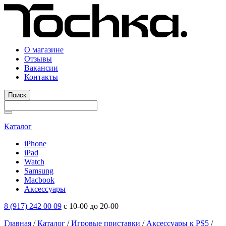
О магазине
Отзывы
Вакансии
Контакты
Поиск
Каталог
iPhone
iPad
Watch
Samsung
Macbook
Аксессуары
8 (917) 242 00 09
с 10-00 до 20-00
Главная
/
Каталог
/
Игровые приставки
/
Аксессуары к PS5
/