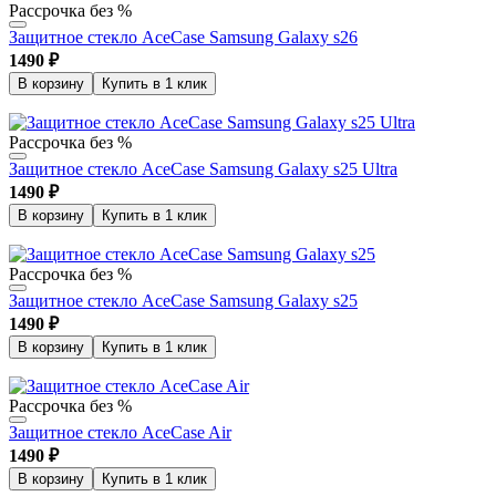
Рассрочка без %
Защитное стекло AceCase Samsung Galaxy s26
1490
₽
В корзину
Купить в 1 клик
Рассрочка без %
Защитное стекло AceCase Samsung Galaxy s25 Ultra
1490
₽
В корзину
Купить в 1 клик
Рассрочка без %
Защитное стекло AceCase Samsung Galaxy s25
1490
₽
В корзину
Купить в 1 клик
Рассрочка без %
Защитное стекло AceCase Air
1490
₽
В корзину
Купить в 1 клик