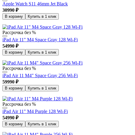
Apple Watch S11 46mm Jet Black
30990
₽
В корзину
Купить в 1 клик
Рассрочка без %
iPad Air 11" M4 Space Gray 128 Wi-Fi
54990
₽
В корзину
Купить в 1 клик
Рассрочка без %
iPad Air 11 M4" Space Gray 256 Wi-Fi
59990
₽
В корзину
Купить в 1 клик
Рассрочка без %
iPad Air 11" M4 Purple 128 Wi-Fi
54990
₽
В корзину
Купить в 1 клик