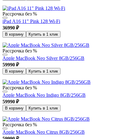
Рассрочка без %
iPad A16 11" Pink 128 Wi-Fi
36990
₽
В корзину
Купить в 1 клик
Рассрочка без %
Apple MacBook Neo Silver 8GB/256GB
59990
₽
В корзину
Купить в 1 клик
Рассрочка без %
Apple MacBook Neo Indigo 8GB/256GB
59990
₽
В корзину
Купить в 1 клик
Рассрочка без %
Apple MacBook Neo Citrus 8GB/256GB
59990
₽