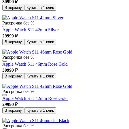
30990
₽
В корзину
Купить в 1 клик
Рассрочка без %
Apple Watch S11 42mm Silver
29990
₽
В корзину
Купить в 1 клик
Рассрочка без %
Apple Watch S11 46mm Rose Gold
30990
₽
В корзину
Купить в 1 клик
Рассрочка без %
Apple Watch S11 42mm Rose Gold
29990
₽
В корзину
Купить в 1 клик
Рассрочка без %