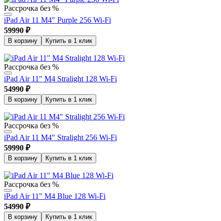
Рассрочка без %
iPad Air 11 M4" Purple 256 Wi-Fi
59990
₽
В корзину
Купить в 1 клик
Рассрочка без %
iPad Air 11" M4 Stralight 128 Wi-Fi
54990
₽
В корзину
Купить в 1 клик
Рассрочка без %
iPad Air 11 M4" Stralight 256 Wi-Fi
59990
₽
В корзину
Купить в 1 клик
Рассрочка без %
iPad Air 11" M4 Blue 128 Wi-Fi
54990
₽
В корзину
Купить в 1 клик