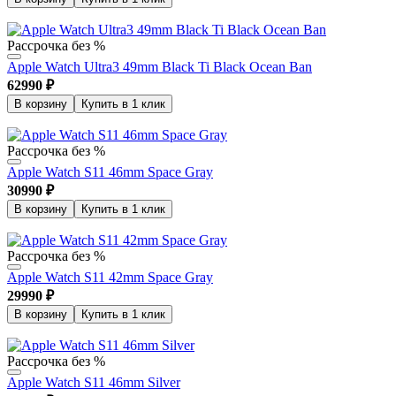
Рассрочка без %
Apple Watch Ultra3 49mm Black Ti Black Ocean Ban
62990
₽
В корзину
Купить в 1 клик
Рассрочка без %
Apple Watch S11 46mm Space Gray
30990
₽
В корзину
Купить в 1 клик
Рассрочка без %
Apple Watch S11 42mm Space Gray
29990
₽
В корзину
Купить в 1 клик
Рассрочка без %
Apple Watch S11 46mm Silver