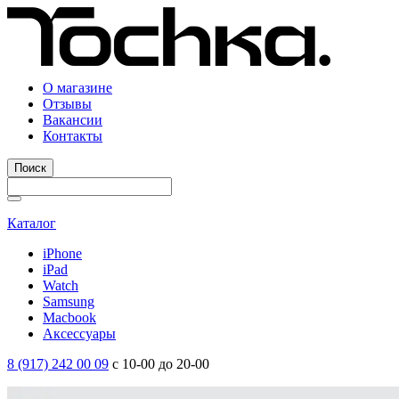
О магазине
Отзывы
Вакансии
Контакты
Поиск
Каталог
iPhone
iPad
Watch
Samsung
Macbook
Аксессуары
8 (917) 242 00 09
с 10-00 до 20-00