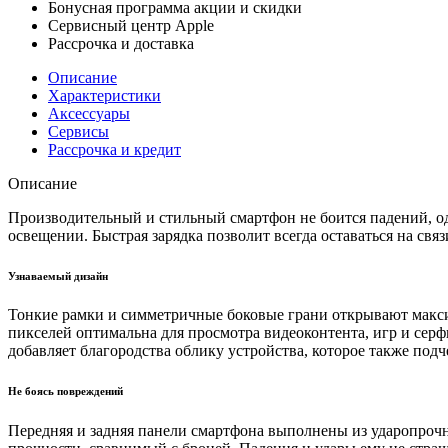
Бонусная программа акции и скидки
Сервисный центр Apple
Рассрочка и доставка
Описание
Характеристики
Аксессуары
Сервисы
Рассрочка и кредит
Описание
Производительный и стильный смартфон не боится падений, о
освещении. Быстрая зарядка позволит всегда оставаться на связ
Узнаваемый дизайн
Тонкие рамки и симметричные боковые грани открывают макси
пикселей оптимальна для просмотра видеоконтента, игр и серфи
добавляет благородства облику устройства, которое также по
Не боясь повреждений
Передняя и задняя панели смартфона выполнены из ударопрочно