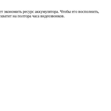
т экономить ресурс аккумулятора. Чтобы его восполнить,
 хватит на полтора часа видеозвонков.