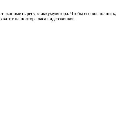
т экономить ресурс аккумулятора. Чтобы его восполнить,
 хватит на полтора часа видеозвонков.