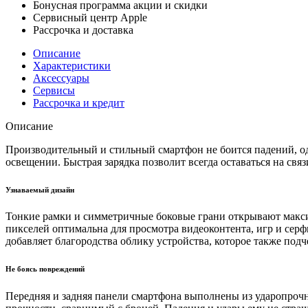
Бонусная программа акции и скидки
Сервисный центр Apple
Рассрочка и доставка
Описание
Характеристики
Аксессуары
Сервисы
Рассрочка и кредит
Описание
Производительный и стильный смартфон не боится падений, о
освещении. Быстрая зарядка позволит всегда оставаться на связ
Узнаваемый дизайн
Тонкие рамки и симметричные боковые грани открывают макси
пикселей оптимальна для просмотра видеоконтента, игр и серфи
добавляет благородства облику устройства, которое также по
Не боясь повреждений
Передняя и задняя панели смартфона выполнены из ударопрочно