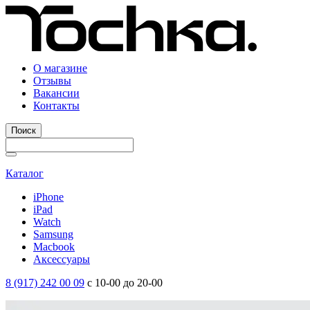
О магазине
Отзывы
Вакансии
Контакты
Поиск
Каталог
iPhone
iPad
Watch
Samsung
Macbook
Аксессуары
8 (917) 242 00 09
с 10-00 до 20-00