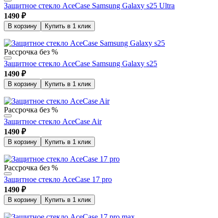
Защитное стекло AceCase Samsung Galaxy s25 Ultra
1490
₽
В корзину
Купить в 1 клик
Рассрочка без %
Защитное стекло AceCase Samsung Galaxy s25
1490
₽
В корзину
Купить в 1 клик
Рассрочка без %
Защитное стекло AceCase Air
1490
₽
В корзину
Купить в 1 клик
Рассрочка без %
Защитное стекло AceCase 17 pro
1490
₽
В корзину
Купить в 1 клик