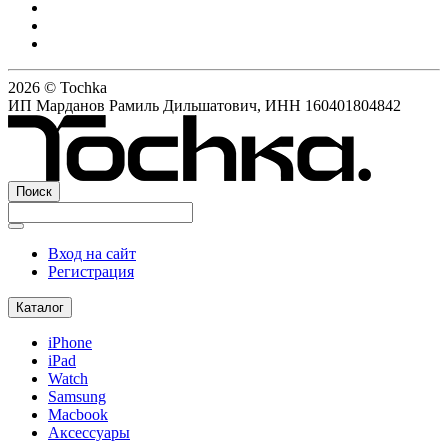
2026 © Tochka
ИП Марданов Рамиль Дильшатович, ИНН 160401804842
Поиск
Вход на сайт
Регистрация
Каталог
iPhone
iPad
Watch
Samsung
Macbook
Аксессуары