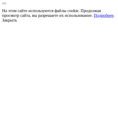
На этом сайте используются файлы cookie. Продолжая
просмотр сайта, вы разрешаете их использование.
Подробнее
.
Закрыть