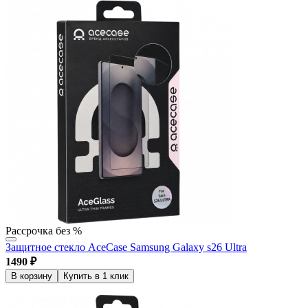
Рассрочка без %
Защитное стекло AceCase Samsung Galaxy s26 Ultra
1490
₽
В корзину
Купить в 1 клик