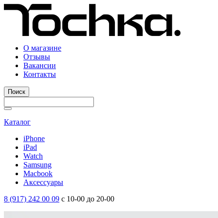
О магазине
Отзывы
Вакансии
Контакты
Поиск
Каталог
iPhone
iPad
Watch
Samsung
Macbook
Аксессуары
8 (917) 242 00 09
с 10-00 до 20-00