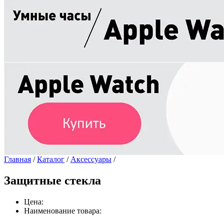
Главная
/
Каталог
/
Аксессуары
/
Защитные стекла
Цена:
Наименование товара: