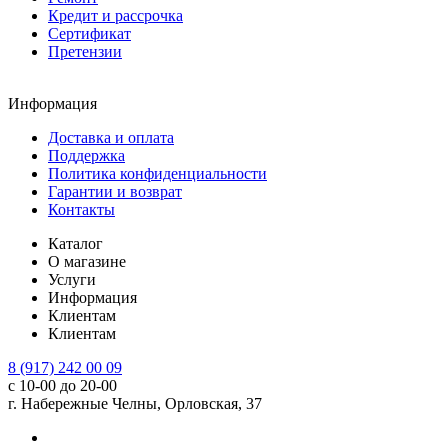
Кредит и рассрочка
Сертификат
Претензии
Информация
Доставка и оплата
Поддержка
Политика конфиденциальности
Гарантии и возврат
Контакты
Каталог
О магазине
Услуги
Информация
Клиентам
Клиентам
8 (917) 242 00 09
с 10-00 до 20-00
г. Набережные Челны, Орловская, 37