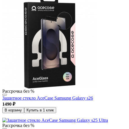
Рассрочка без %
Защитное стекло AceCase Samsung Galaxy s26
1490
₽
В корзину
Купить в 1 клик
Рассрочка без %