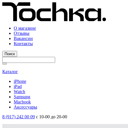
О магазине
Отзывы
Вакансии
Контакты
Поиск
Каталог
iPhone
iPad
Watch
Samsung
Macbook
Аксессуары
8 (917) 242 00 09
с 10-00 до 20-00