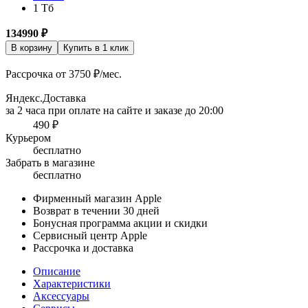
1 Тб
134990
₽
В корзину
Купить в 1 клик
Рассрочка от 3750 ₽/мес.
Яндекс.Доставка
за 2 часа при оплате на сайте и заказе до 20:00
490 ₽
Курьером
бесплатно
Забрать в магазине
бесплатно
Фирменный магазин Apple
Возврат в течении 30 дней
Бонусная программа акции и скидки
Сервисный центр Apple
Рассрочка и доставка
Описание
Характеристики
Аксессуары