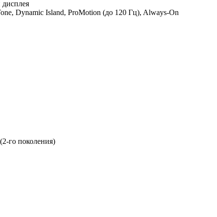
 дисплея
Tone, Dynamic Island, ProMotion (до 120 Гц), Always-On
(2-го поколения)