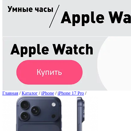
Главная
/
Каталог
/
iPhone
/
iPhone 17 Pro
/