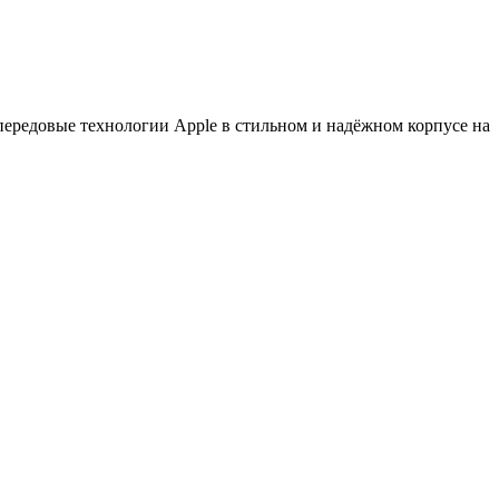
передовые технологии Apple в стильном и надёжном корпусе на